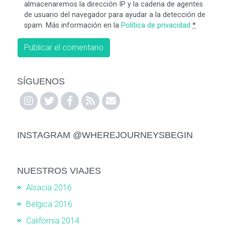
almacenaremos la dirección IP y la cadena de agentes
de usuario del navegador para ayudar a la detección de
spam. Más información en la
Política de privacidad
*
SÍGUENOS
INSTAGRAM @WHEREJOURNEYSBEGIN
NUESTROS VIAJES
Alsacia 2016
Bélgica 2016
California 2014