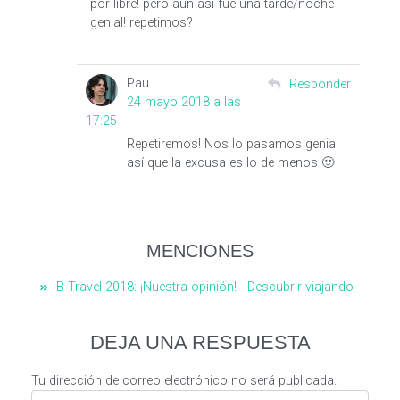
por libre! pero aun así fue una tarde/noche
genial! repetimos?
Pau
Responder
24 mayo 2018 a las
17:25
Repetiremos! Nos lo pasamos genial
así que la excusa es lo de menos 🙂
MENCIONES
B-Travel 2018: ¡Nuestra opinión! - Descubrir viajando
DEJA UNA RESPUESTA
Tu dirección de correo electrónico no será publicada.