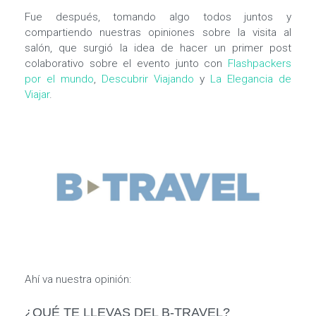
Fue después, tomando algo todos juntos y
compartiendo nuestras opiniones sobre la visita al
salón, que surgió la idea de hacer un primer post
colaborativo sobre el evento junto con
Flashpackers
por el mundo
,
Descubrir Viajando
y
La Elegancia de
Viajar
.
Ahí va nuestra opinión:
¿QUÉ TE LLEVAS DEL B-TRAVEL?