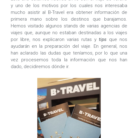
y uno de los motivos por los cuales nos interesaba
mucho asistir al B-Travel era obtener información de
primera mano sobre los destinos que barajamos.
Hemos visitado algunos stands de varias agencias de
viajes que, aunque no estaban destinadas a los viajes
por libre, nos explicaron varias rutas y
tips
que nos
ayudarán en la preparación del viaje. En general, nos
han aclarado las dudas que teníamos, por lo que una
vez procesemos toda la información que nos han
dado, decidiremos dónde ir.