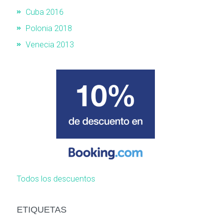
Cuba 2016
Polonia 2018
Venecia 2013
Todos los descuentos
ETIQUETAS