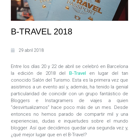
B-TRAVEL 2018
29 abril 2018
Entre los días 20 y 22 de abril se celebró en Barcelona
la edición de 2018 del
B-Travel
en lugar del tan
conocido Salón del Turismo. Esta es la primera vez que
asistimos a un evento así y, además, ha tenido la genial
particularidad de coincidir con un grupo fantástico de
Bloggers e Instagramers de viajes a quien
“desvirtualizamos” hace poco más de un mes. Desde
entonces no hemos parado de compartir mil y una
experiencias, dudas e inquietudes sobre el mundo
blogger. Así que decidimos quedar una segunda vez y,
¿qué mejor lugar que en el B-Travel?