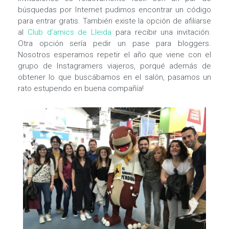
búsquedas por Internet pudimos encontrar un código
para entrar gratis. También existe la opción de afiliarse
al
Club d’amics de Lleida
para recibir una invitación.
Otra opción sería pedir un pase para bloggers.
Nosotros esperamos repetir el año que viene con el
grupo de Instagramers viajeros, porqué además de
obtener lo que buscábamos en el salón, pasamos un
rato estupendo en buena compañía!