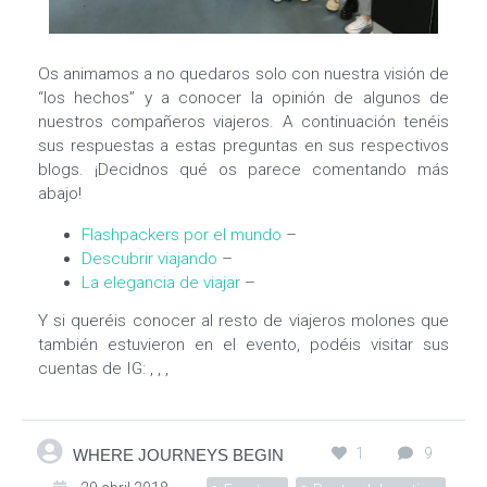
Os animamos a no quedaros solo con nuestra visión de
“los hechos” y a conocer la opinión de algunos de
nuestros compañeros viajeros. A continuación tenéis
sus respuestas a estas preguntas en sus respectivos
blogs. ¡Decidnos qué os parece comentando más
abajo!
Flashpackers por el mundo
–
Descubrir viajando
–
La elegancia de viajar
–
Y si queréis conocer al resto de viajeros molones que
también estuvieron en el evento, podéis visitar sus
cuentas de IG: , , ,
1
9
WHERE JOURNEYS BEGIN