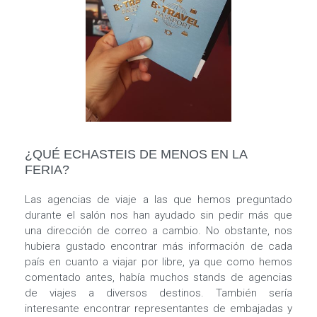
¿QUÉ ECHASTEIS DE MENOS EN LA
FERIA?
Las agencias de viaje a las que hemos preguntado
durante el salón nos han ayudado sin pedir más que
una dirección de correo a cambio. No obstante, nos
hubiera gustado encontrar más información de cada
país en cuanto a viajar por libre, ya que como hemos
comentado antes, había muchos stands de agencias
de viajes a diversos destinos. También sería
interesante encontrar representantes de embajadas y