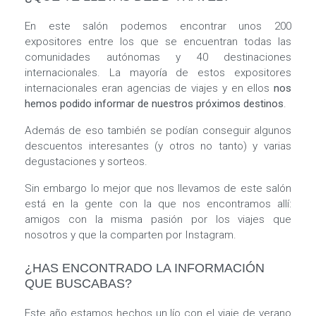
En este salón podemos encontrar unos 200
expositores entre los que se encuentran todas las
comunidades autónomas y 40 destinaciones
internacionales. La mayoría de estos expositores
internacionales eran agencias de viajes y en ellos
nos
hemos podido informar de nuestros próximos destinos
.
Además de eso también se podían conseguir algunos
descuentos interesantes (y otros no tanto) y varias
degustaciones y sorteos.
Sin embargo lo mejor que nos llevamos de este salón
está en la gente con la que nos encontramos allí:
amigos con la misma pasión por los viajes que
nosotros y que la comparten por Instagram.
¿HAS ENCONTRADO LA INFORMACIÓN
QUE BUSCABAS?
Este año estamos hechos un lío con el viaje de verano