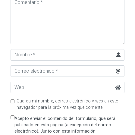
Guarda mi nombre, correo electrónico y web en este
navegador para la próxima vez que comente.
Acepto enviar el contenido del formulario, que será
publicado en esta página (a excepción del correo
electrónico). Junto con esta información