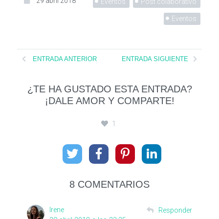
29 abril 2018
Eventos
Post colaborativo
Eventos
ENTRADA ANTERIOR
ENTRADA SIGUIENTE
¿TE HA GUSTADO ESTA ENTRADA?
¡DALE AMOR Y COMPARTE!
1
8 COMENTARIOS
Irene
Responder