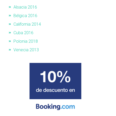
Alsacia 2016
Bélgica 2016
California 2014
Cuba 2016
Polonia 2018
Venecia 2013