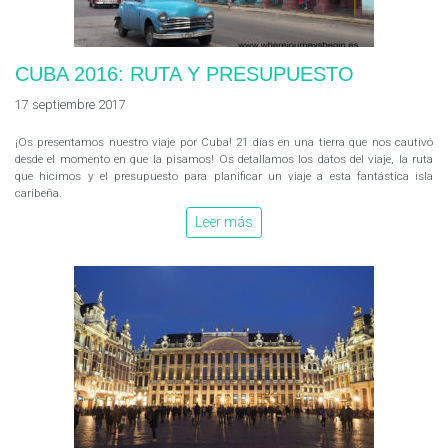
CUBA 2016: RUTA Y PRESUPUESTO
17 septiembre 2017
¡Os presentamos nuestro viaje por Cuba! 21 días en una tierra que nos cautivó
desde el momento en que la pisamos! Os detallamos los datos del viaje, la ruta
que hicimos y el presupuesto para planificar un viaje a esta fantástica isla
caribeña.
Leer más