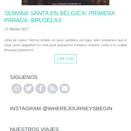
SEMANA SANTA EN BÉLGICA! PRIMERA
PARADA: BRUSELAS
27 febrero 2017
¡Hola de nuevo! Hemos estado un poco perdidos por aquí, pero preparaos que el
blog viene cargadito!! En este post queríamos contaros nuestra visita a la ciudad
Bruselas durante el…
Leer más
SÍGUENOS
INSTAGRAM @WHEREJOURNEYSBEGIN
NUESTROS VIAJES