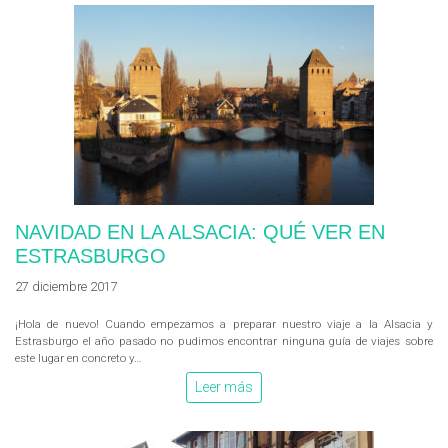
NAVIDAD EN LA ALSACIA: QUÉ VER EN
ESTRASBURGO
27 diciembre 2017
¡Hola de nuevo! Cuando empezamos a preparar nuestro viaje a la Alsacia y
Estrasburgo el año pasado no pudimos encontrar ninguna guía de viajes sobre
este lugar en concreto y…
Leer más