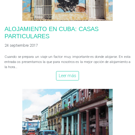
ALOJAMIENTO EN CUBA: CASAS
PARTICULARES
24 septiembre 2017
Cuando se prepara un viaje un factor muy importante es donde alojarse. En esta
entrada os presentamos la que para nosotros es la mejor opción de alojamiento a
la hora…
Leer más