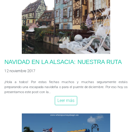
NAVIDAD EN LA ALSACIA: NUESTRA RUTA
12 noviembre 2017
¡Hola a todos! Por estas fechas muchos y muchas seguramente estáis
preparando una escapada navideña o para el puente de diciembre. Por eso hoy os
presentamos este post con la…
Leer más