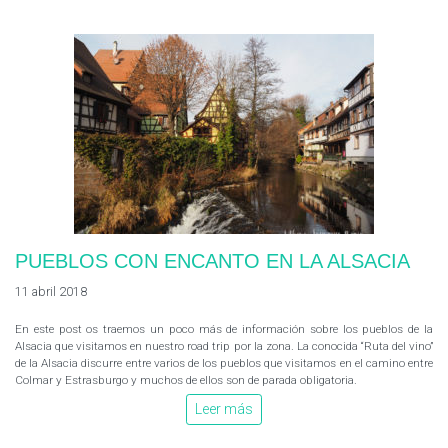
PUEBLOS CON ENCANTO EN LA ALSACIA
11 abril 2018
En este post os traemos un poco más de información sobre los pueblos de la
Alsacia que visitamos en nuestro road trip por la zona. La conocida “Ruta del vino”
de la Alsacia discurre entre varios de los pueblos que visitamos en el camino entre
Colmar y Estrasburgo y muchos de ellos son de parada obligatoria.
Leer más