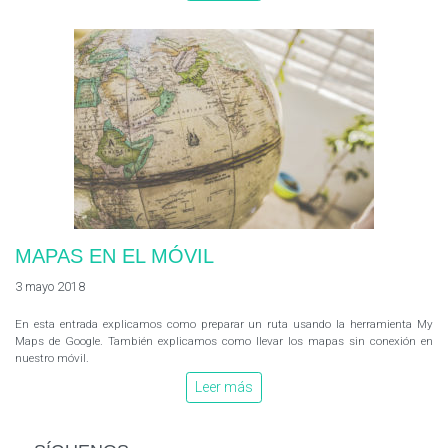
MAPAS EN EL MÓVIL
3 mayo 2018
En esta entrada explicamos como preparar un ruta usando la herramienta My
Maps de Google. También explicamos como llevar los mapas sin conexión en
nuestro móvil.
Leer más