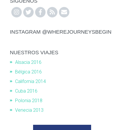
SÍGUENOS
INSTAGRAM @WHEREJOURNEYSBEGIN
NUESTROS VIAJES
Alsacia 2016
Bélgica 2016
California 2014
Cuba 2016
Polonia 2018
Venecia 2013