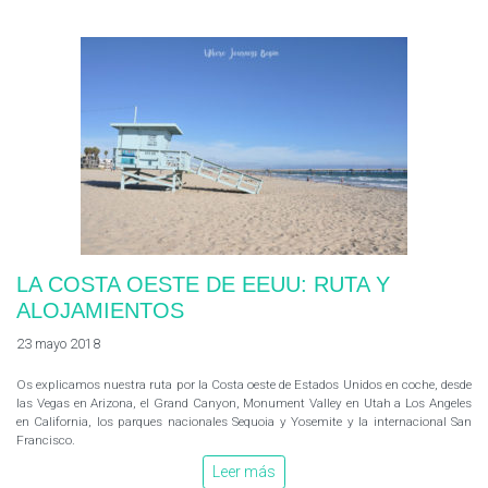
LA COSTA OESTE DE EEUU: RUTA Y
ALOJAMIENTOS
23 mayo 2018
Os explicamos nuestra ruta por la Costa oeste de Estados Unidos en coche, desde
las Vegas en Arizona, el Grand Canyon, Monument Valley en Utah a Los Angeles
en California, los parques nacionales Sequoia y Yosemite y la internacional San
Francisco.
Leer más