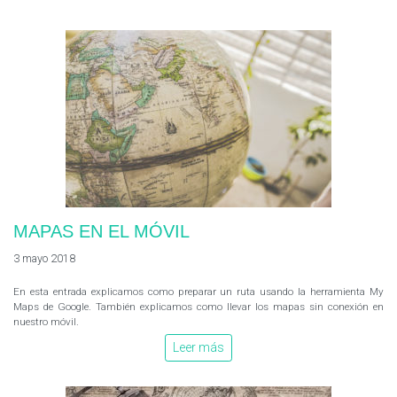
MAPAS EN EL MÓVIL
3 mayo 2018
En esta entrada explicamos como preparar un ruta usando la herramienta My
Maps de Google. También explicamos como llevar los mapas sin conexión en
nuestro móvil.
Leer más