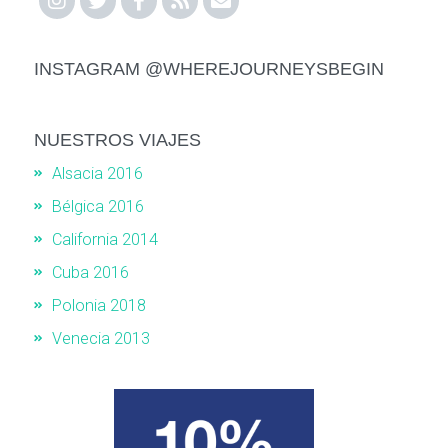
INSTAGRAM @WHEREJOURNEYSBEGIN
NUESTROS VIAJES
Alsacia 2016
Bélgica 2016
California 2014
Cuba 2016
Polonia 2018
Venecia 2013