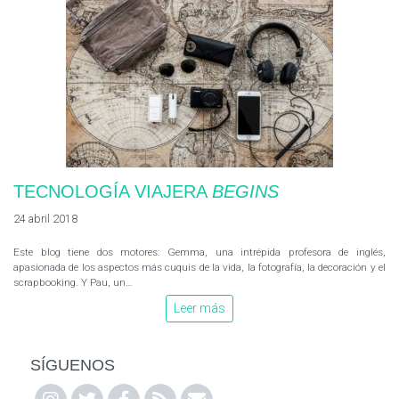
TECNOLOGÍA VIAJERA
BEGINS
24 abril 2018
Este blog tiene dos motores: Gemma, una intrépida profesora de inglés,
apasionada de los aspectos más cuquis de la vida, la fotografía, la decoración y el
scrapbooking. Y Pau, un…
Leer más
SÍGUENOS