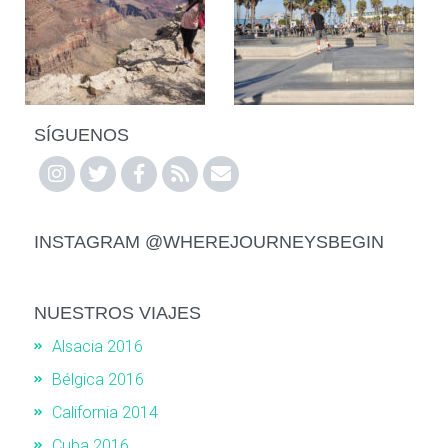
SÍGUENOS
INSTAGRAM @WHEREJOURNEYSBEGIN
NUESTROS VIAJES
Alsacia 2016
Bélgica 2016
California 2014
Cuba 2016