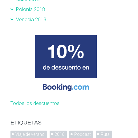
Polonia 2018
Venecia 2013
Todos los descuentos
ETIQUETAS
Viaje de verano
2016
Podcast
Ruta