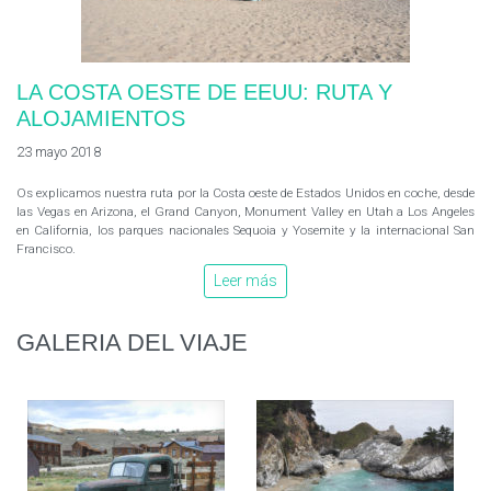
LA COSTA OESTE DE EEUU: RUTA Y
ALOJAMIENTOS
23 mayo 2018
Os explicamos nuestra ruta por la Costa oeste de Estados Unidos en coche, desde
las Vegas en Arizona, el Grand Canyon, Monument Valley en Utah a Los Angeles
en California, los parques nacionales Sequoia y Yosemite y la internacional San
Francisco.
Leer más
GALERIA DEL VIAJE