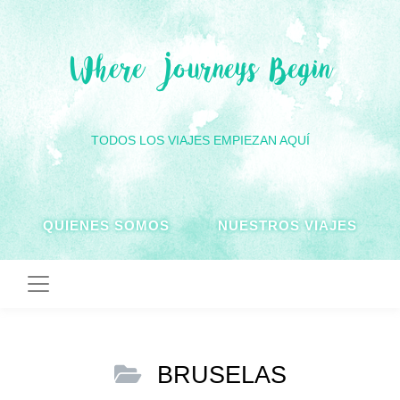
Where Journeys Begin
TODOS LOS VIAJES EMPIEZAN AQUÍ
QUIENES SOMOS
NUESTROS VIAJES
BRUSELAS