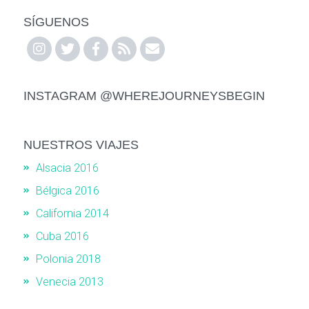
SÍGUENOS
INSTAGRAM @WHEREJOURNEYSBEGIN
NUESTROS VIAJES
Alsacia 2016
Bélgica 2016
California 2014
Cuba 2016
Polonia 2018
Venecia 2013