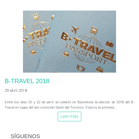
B-TRAVEL 2018
29 abril 2018
Entre los días 20 y 22 de abril se celebró en Barcelona la edición de 2018 del B-
Travel en lugar del tan conocido Salón del Turismo. Esta es la primera…
Leer más
SÍGUENOS