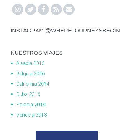
INSTAGRAM @WHEREJOURNEYSBEGIN
NUESTROS VIAJES
Alsacia 2016
Bélgica 2016
California 2014
Cuba 2016
Polonia 2018
Venecia 2013