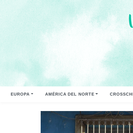
EUROPA
AMÉRICA DEL NORTE
CROSSCH