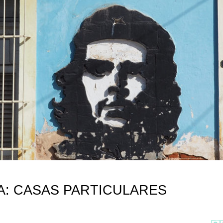
A: CASAS PARTICULARES