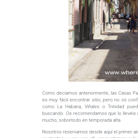
Como decíamos anteriormente, las Casas Par
es muy fácil encontrar sitio, pero no os con
como La Habana, Viñales o Trinidad pue
buscando. Os recomendamos que lo llevéis r
mucho, sobretodo en temporada alta.
Nosotros reservamos desde aquí el primer al