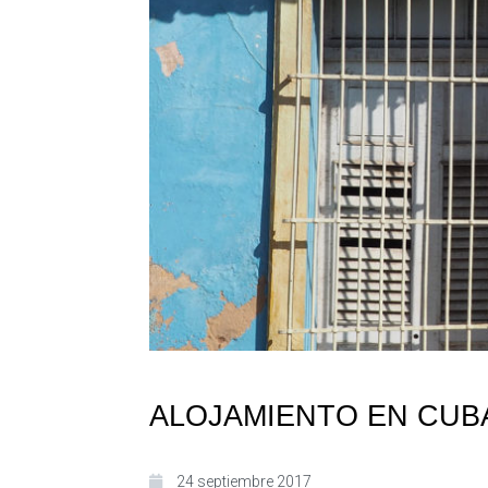
ALOJAMIENTO EN CUB
24 septiembre 2017