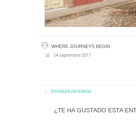
WHERE JOURNEYS BEGIN
24 septiembre 2017
ENTRADA ANTERIOR
¿TE HA GUSTADO ESTA EN