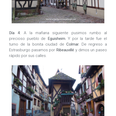
Día 4:
A la mañana siguiente pusimos rumbo al
precioso pueblo de
Eguisheim.
Y por la tarde fue el
turno de la bonita ciudad de
Colmar.
De regreso a
Estrasburgo pasamos por
Ribeauvillé
y dimos un paseo
rápido por sus calles.