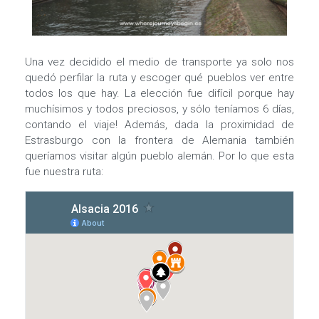
Una vez decidido el medio de transporte ya solo nos
quedó perfilar la ruta y escoger qué pueblos ver entre
todos los que hay. La elección fue difícil porque hay
muchísimos y todos preciosos, y sólo teníamos 6 días,
contando el viaje! Además, dada la proximidad de
Estrasburgo con la frontera de Alemania también
queríamos visitar algún pueblo alemán. Por lo que esta
fue nuestra ruta: