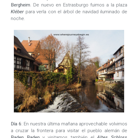
Bergheim
. De nuevo en Estrasburgo fuimos a la plaza
Kléber
para verla con el árbol de navidad iluminado de
noche.
Día 6:
En nuestra última mañana aprovechable volvimos
a cruzar la frontera para visitar el pueblo alemán de
Baden Baden
y visitamos también el
Altes Schloss