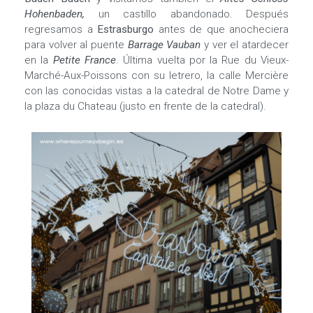
Hohenbaden,
un castillo abandonado. Después
regresamos a
Estrasburgo
antes de que anocheciera
para volver al puente
Barrage Vauban
y ver el atardecer
en la
Petite France
. Última vuelta por la Rue du Vieux-
Marché-Aux-Poissons con su letrero, la calle Mercière
con las conocidas vistas a la catedral de Notre Dame y
la plaza du Chateau (justo en frente de la catedral).