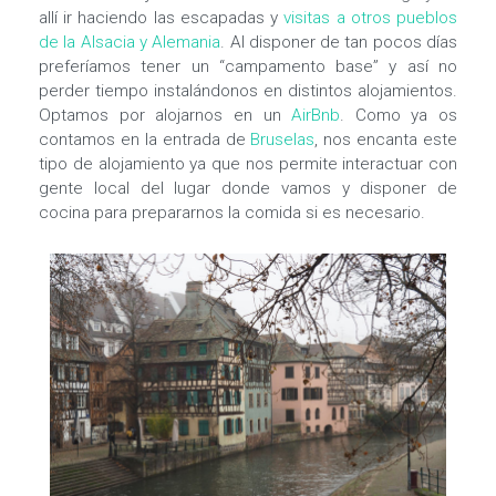
allí ir haciendo las escapadas y
visitas a otros pueblos
de la Alsacia y Alemania
. Al disponer de tan pocos días
preferíamos tener un “campamento base” y así no
perder tiempo instalándonos en distintos alojamientos.
Optamos por alojarnos en un
AirBnb
. Como ya os
contamos en la entrada de
Bruselas
, nos encanta este
tipo de alojamiento ya que nos permite interactuar con
gente local del lugar donde vamos y disponer de
cocina para prepararnos la comida si es necesario.