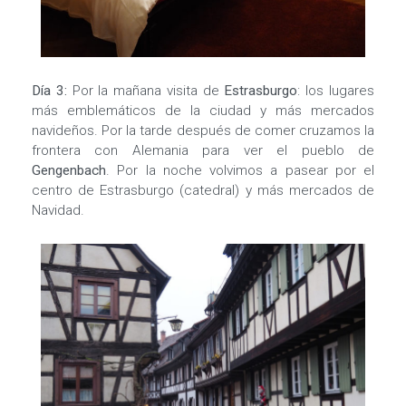
Día 3:
Por la mañana visita de
Estrasburgo
: los lugares
más emblemáticos de la ciudad y más mercados
navideños. Por la tarde después de comer cruzamos la
frontera con Alemania para ver el pueblo de
Gengenbach
. Por la noche volvimos a pasear por el
centro de Estrasburgo (catedral) y más mercados de
Navidad.