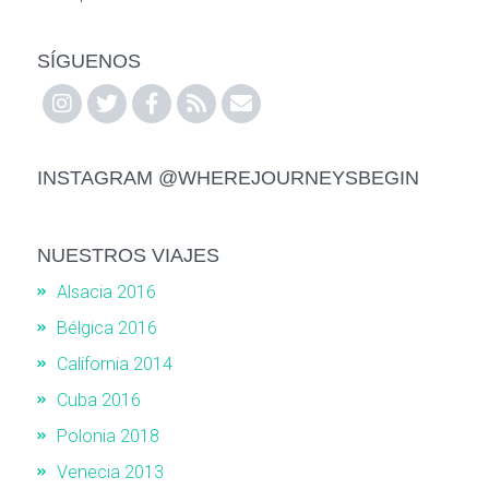
SÍGUENOS
INSTAGRAM @WHEREJOURNEYSBEGIN
NUESTROS VIAJES
Alsacia 2016
Bélgica 2016
California 2014
Cuba 2016
Polonia 2018
Venecia 2013