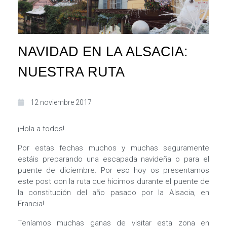
NAVIDAD EN LA ALSACIA:
NUESTRA RUTA
12 noviembre 2017
¡Hola a todos!
Por estas fechas muchos y muchas seguramente
estáis preparando una escapada navideña o para el
puente de diciembre. Por eso hoy os presentamos
este post con la ruta que hicimos durante el puente de
la constitución del año pasado por la Alsacia, en
Francia!
Teníamos muchas ganas de visitar esta zona en