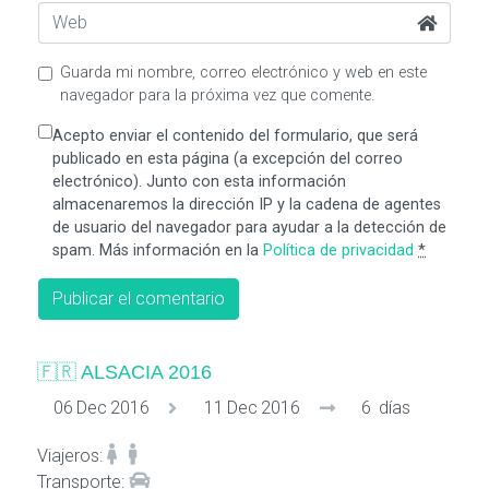
Guarda mi nombre, correo electrónico y web en este
navegador para la próxima vez que comente.
Acepto enviar el contenido del formulario, que será
publicado en esta página (a excepción del correo
electrónico). Junto con esta información
almacenaremos la dirección IP y la cadena de agentes
de usuario del navegador para ayudar a la detección de
spam. Más información en la
Política de privacidad
*
🇫🇷
ALSACIA 2016
06
Dec
2016
11
Dec
2016
6
días
Viajeros
:
Transporte
: