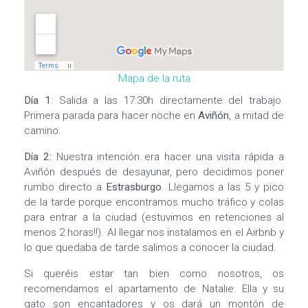
Mapa de la ruta
Día 1
: Salida a las 17:30h directamente del trabajo.
Primera parada para hacer noche en
Aviñón
, a mitad de
camino.
Día 2:
Nuestra intención era hacer una visita rápida a
Aviñón después de desayunar, pero decidimos poner
rumbo directo a
Estrasburgo
. Llegamos a las 5 y pico
de la tarde porque encontramos mucho tráfico y colas
para entrar a la ciudad (estuvimos en retenciones al
menos 2 horas!!). Al llegar nos instalamos en el Airbnb y
lo que quedaba de tarde salimos a conocer la ciudad.
Si queréis estar tan bien como nosotros, os
recomendamos el apartamento de Natalie. Ella y su
gato son encantadores y os dará un montón de