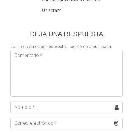
Un abrazo!!
DEJA UNA RESPUESTA
Tu dirección de correo electrónico no será publicada.