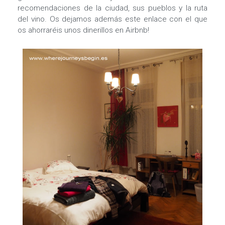
recomendaciones de la ciudad, sus pueblos y la ruta
del vino. Os dejamos además este enlace con el que
os ahorraréis unos dinerillos en Airbnb!