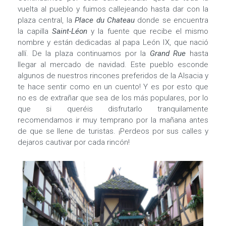
vuelta al pueblo y fuimos callejeando hasta dar con la
plaza central, la
Place du Chateau
donde se encuentra
la capilla
Saint-Léon
y la fuente que recibe el mismo
nombre y están dedicadas al papa León IX, que nació
allí. De la plaza continuamos por la
Grand Rue
hasta
llegar al mercado de navidad. Este pueblo esconde
algunos de nuestros rincones preferidos de la Alsacia y
te hace sentir como en un cuento! Y es por esto que
no es de extrañar que sea de los más populares, por lo
que si queréis disfrutarlo tranquilamente
recomendamos ir muy temprano por la mañana antes
de que se llene de turistas. ¡Perdeos por sus calles y
dejaros cautivar por cada rincón!