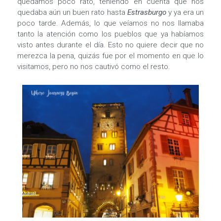
quedamos poco rato, teniendo en cuenta que nos
quedaba aún un buen rato hasta
Estrasburgo
y ya era un
poco tarde. Además, lo que veíamos no nos llamaba
tanto la atención como los pueblos que ya habíamos
visto antes durante el día. Esto no quiere decir que no
merezca la pena, quizás fue por el momento en que lo
visitamos, pero no nos cautivó como el resto.