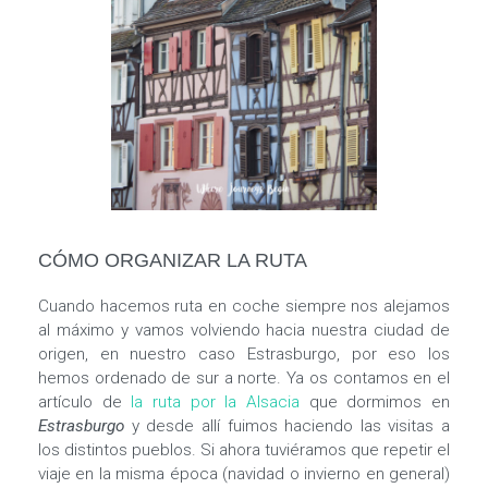
CÓMO ORGANIZAR LA RUTA
Cuando hacemos ruta en coche siempre nos alejamos
al máximo y vamos volviendo hacia nuestra ciudad de
origen, en nuestro caso Estrasburgo, por eso los
hemos ordenado de sur a norte. Ya os contamos en el
artículo de
la ruta por la Alsacia
que dormimos en
Estrasburgo
y desde allí fuimos haciendo las visitas a
los distintos pueblos. Si ahora tuviéramos que repetir el
viaje en la misma época (navidad o invierno en general)