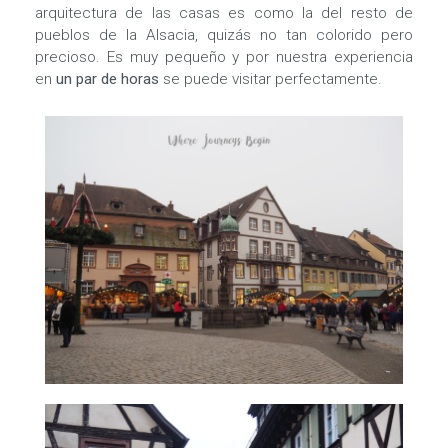
arquitectura de las casas es como la del resto de
pueblos de la Alsacia, quizás no tan colorido pero
precioso. Es muy pequeño y por nuestra experiencia
en
un par de horas
se puede visitar perfectamente.