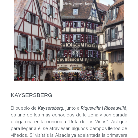
KAYSERSBERG
El pueblo de
Kaysersberg
, junto a
Riquewihr
i
Ribeauvillé
,
es uno de los más conocidos de la zona y son parada
obligatoria en la conocida “Ruta de los Vinos”. Así que
para llegar a él se atraviesan algunos campos llenos de
viñedos. Si visitáis la Alsacia ya adelantada la primavera