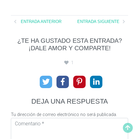
ENTRADA ANTERIOR
ENTRADA SIGUIENTE
¿TE HA GUSTADO ESTA ENTRADA?
¡DALE AMOR Y COMPARTE!
1
DEJA UNA RESPUESTA
Tu dirección de correo electrónico no será publicada.