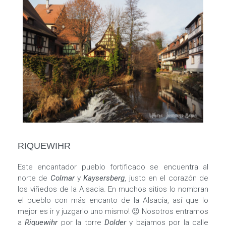
RIQUEWIHR
Este encantador pueblo fortificado se encuentra al
norte de
Colmar
y
Kaysersberg
, justo en el corazón de
los viñedos de la Alsacia. En muchos sitios lo nombran
el pueblo con más encanto de la Alsacia, así que lo
mejor es ir y juzgarlo uno mismo! 😉 Nosotros entramos
a
Riquewihr
por la torre
Dolder
y bajamos por la calle