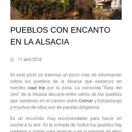
PUEBLOS CON ENCANTO
EN LA ALSACIA
11 abril 2018
En este post os traemos un poco más de información
sobre los pueblos de la Alsacia que visitamos en
nuestro
road trip
por la zona. La conocida “Ruta del
vino” de la Alsacia discurre entre varios de los pueblos
que visitamos en el camino entre
Colmar
y Estrasburgo
y muchos de ellos son de parada obligatoria.
Es un recorrido muy recomendable para hacer en
coche a tu aire. En la entrada de todos los pueblos hay
parkings o zonas para aparcar y en la mayoría de ellos