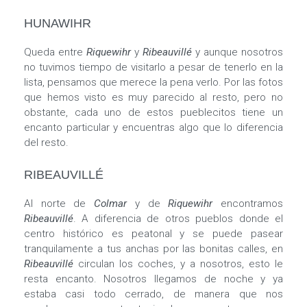
HUNAWIHR
Queda entre
Riquewihr
y
Ribeauvillé
y aunque nosotros
no tuvimos tiempo de visitarlo a pesar de tenerlo en la
lista, pensamos que merece la pena verlo. Por las fotos
que hemos visto es muy parecido al resto, pero no
obstante, cada uno de estos pueblecitos tiene un
encanto particular y encuentras algo que lo diferencia
del resto.
RIBEAUVILLÉ
Al norte de
Colmar
y de
Riquewihr
encontramos
Ribeauvillé
. A diferencia de otros pueblos donde el
centro histórico es peatonal y se puede pasear
tranquilamente a tus anchas por las bonitas calles, en
Ribeauvillé
circulan los coches, y a nosotros, esto le
resta encanto. Nosotros llegamos de noche y ya
estaba casi todo cerrado, de manera que nos