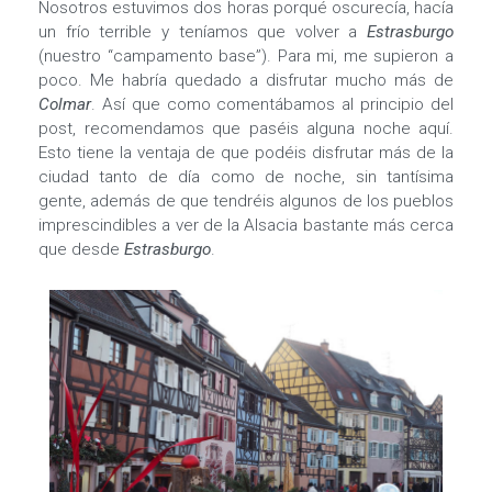
Nosotros estuvimos dos horas porqué oscurecía, hacía
un frío terrible y teníamos que volver a
Estrasburgo
(nuestro “campamento base”). Para mi, me supieron a
poco. Me habría quedado a disfrutar mucho más de
Colmar
. Así que como comentábamos al principio del
post, recomendamos que paséis alguna noche aquí.
Esto tiene la ventaja de que podéis disfrutar más de la
ciudad tanto de día como de noche, sin tantísima
gente, además de que tendréis algunos de los pueblos
imprescindibles a ver de la Alsacia bastante más cerca
que desde
Estrasburgo
.