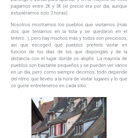
pagamos entre 2€ y 3€ (el precio era por día, aunque
estuviéramos solo 2 horas).
Nosotros mostramos los pueblos que visitamos (más
dos que teníamos en la lista y se quedaron en el
tintero…), pero hay muchos más y todos son preciosos,
así que escoged qué pueblos preferís visitar en
función de los días de los que dispongáis y de la
distancia con el lugar donde os alojéis. La mayoría de
pueblos son bastante pequeños y se pueden ver varios
en un día, pero como siempre decimos, todo depende
del ritmo que llevéis a la hora de visitar lugares y lo que
os guste entreteneros en cada sitio.