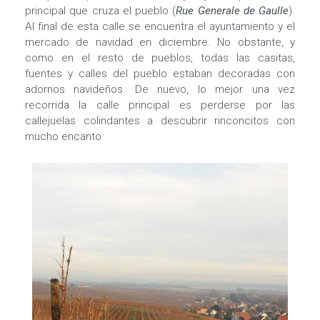
principal que cruza el pueblo (
Rue Generale de Gaulle
).
Al final de esta calle se encuentra el ayuntamiento y el
mercado de navidad en diciembre. No obstante, y
como en el resto de pueblos, todas las casitas,
fuentes y calles del pueblo estaban decoradas con
adornos navideños. De nuevo, lo mejor una vez
recorrida la calle principal es perderse por las
callejuelas colindantes a descubrir rinconcitos con
mucho encanto.